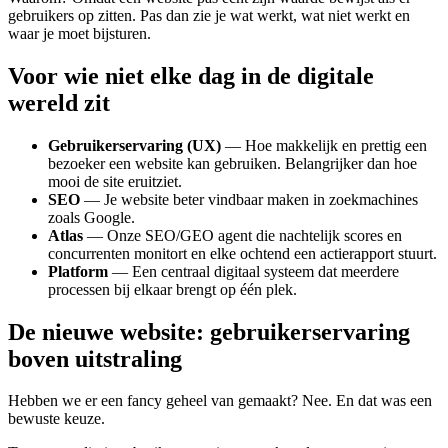
gebruikers op zitten. Pas dan zie je wat werkt, wat niet werkt en
waar je moet bijsturen.
Voor wie niet elke dag in de digitale
wereld zit
Gebruikerservaring (UX)
— Hoe makkelijk en prettig een
bezoeker een website kan gebruiken. Belangrijker dan hoe
mooi de site eruitziet.
SEO
— Je website beter vindbaar maken in zoekmachines
zoals Google.
Atlas
— Onze SEO/GEO agent die nachtelijk scores en
concurrenten monitort en elke ochtend een actierapport stuurt.
Platform
— Een centraal digitaal systeem dat meerdere
processen bij elkaar brengt op één plek.
De nieuwe website: gebruikerservaring
boven uitstraling
Hebben we er een fancy geheel van gemaakt? Nee. En dat was een
bewuste keuze.